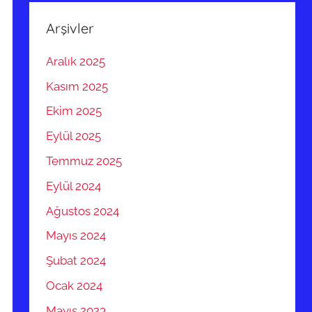
Arşivler
Aralık 2025
Kasım 2025
Ekim 2025
Eylül 2025
Temmuz 2025
Eylül 2024
Ağustos 2024
Mayıs 2024
Şubat 2024
Ocak 2024
Mayıs 2023