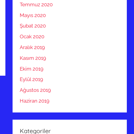
Temmuz 2020
Mayıs 2020
Şubat 2020
Ocak 2020
Aralık 2019
Kasım 2019
Ekim 2019
Eylül 2019
Ağustos 2019
Haziran 2019
Kategoriler