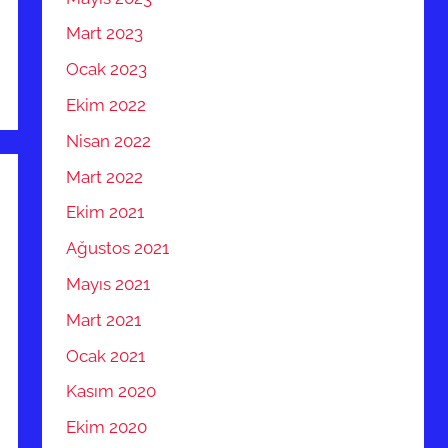
Mart 2023
Ocak 2023
Ekim 2022
Nisan 2022
Mart 2022
Ekim 2021
Ağustos 2021
Mayıs 2021
Mart 2021
Ocak 2021
Kasım 2020
Ekim 2020