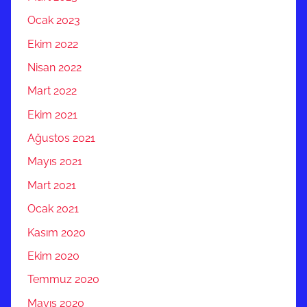
Ocak 2023
Ekim 2022
Nisan 2022
Mart 2022
Ekim 2021
Ağustos 2021
Mayıs 2021
Mart 2021
Ocak 2021
Kasım 2020
Ekim 2020
Temmuz 2020
Mayıs 2020