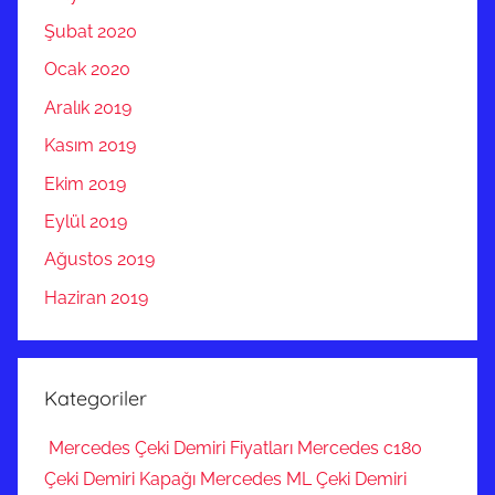
Şubat 2020
Ocak 2020
Aralık 2019
Kasım 2019
Ekim 2019
Eylül 2019
Ağustos 2019
Haziran 2019
Kategoriler
Mercedes Çeki Demiri Fiyatları Mercedes c180
Çeki Demiri Kapağı Mercedes ML Çeki Demiri