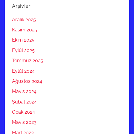
Arşivler
Aralık 2025
Kasım 2025
Ekim 2025
Eylül 2025
Temmuz 2025
Eylül 2024
Ağustos 2024
Mayıs 2024
Şubat 2024
Ocak 2024
Mayıs 2023
Mart 2023