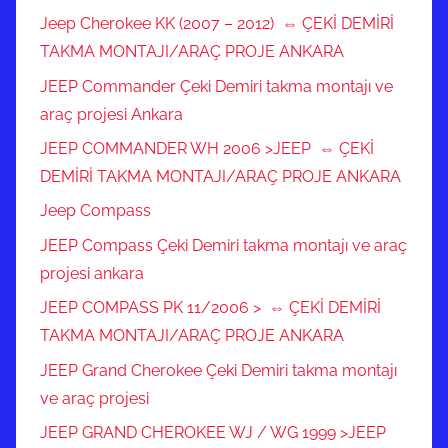
Jeep Cherokee KK (2007 – 2012) ⇔ ÇEKİ DEMİRİ
TAKMA MONTAJI/ARAÇ PROJE ANKARA
JEEP Commander Çeki Demiri takma montajı ve
araç projesi Ankara
JEEP COMMANDER WH 2006 >JEEP ⇔ ÇEKİ
DEMİRİ TAKMA MONTAJI/ARAÇ PROJE ANKARA
Jeep Compass
JEEP Compass Çeki Demiri takma montajı ve araç
projesi ankara
JEEP COMPASS PK 11/2006 > ⇔ ÇEKİ DEMİRİ
TAKMA MONTAJI/ARAÇ PROJE ANKARA
JEEP Grand Cherokee Çeki Demiri takma montajı
ve araç projesi
JEEP GRAND CHEROKEE WJ / WG 1999 >JEEP