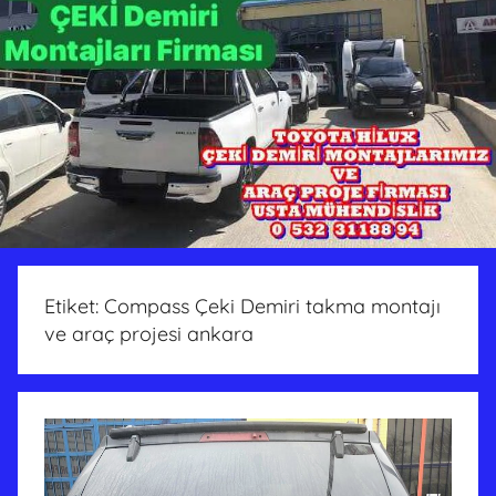
Etiket:
Compass Çeki Demiri takma montajı
ve araç projesi ankara