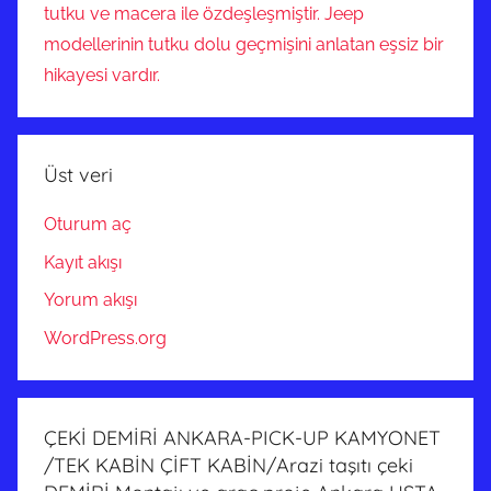
tutku ve macera ile özdeşleşmiştir. Jeep
modellerinin tutku dolu geçmişini anlatan eşsiz bir
hikayesi vardır.
Üst veri
Oturum aç
Kayıt akışı
Yorum akışı
WordPress.org
ÇEKİ DEMİRİ ANKARA-PICK-UP KAMYONET
/TEK KABİN ÇİFT KABİN/Arazi taşıtı çeki