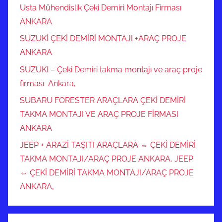
Usta Mühendislik Çeki Demiri Montajı Firması
ANKARA
SUZUKİ ÇEKİ DEMİRİ MONTAJI +ARAÇ PROJE
ANKARA
SUZUKI – Çeki Demiri takma montajı ve araç proje
fırması Ankara,
SUBARU FORESTER ARAÇLARA ÇEKİ DEMİRİ
TAKMA MONTAJI VE ARAÇ PROJE FİRMASI
ANKARA
JEEP + ARAZİ TAŞITI ARAÇLARA ⇔ ÇEKİ DEMİRİ
TAKMA MONTAJI/ARAÇ PROJE ANKARA, JEEP
⇔ ÇEKİ DEMİRİ TAKMA MONTAJI/ARAÇ PROJE
ANKARA,