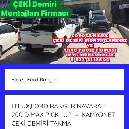
Etiket:
Ford Ranger
HILUX,FORD RANGER NAVARA L
200 D MAX PICK- UP ⇔ KAMYONET
ÇEKİ DEMİRİ TAKMA