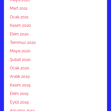
Mart 2021
Ocak 2021
Kasım 2020
Ekim 2020
Temmuz 2020
Mayıs 2020
Şubat 2020
Ocak 2020
Aralık 2019
Kasım 2019
Ekim 2019
Eylül 2019
Ağustos 2019