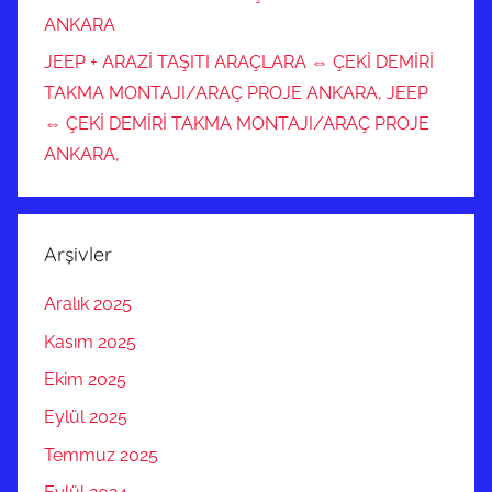
ANKARA
JEEP + ARAZİ TAŞITI ARAÇLARA ⇔ ÇEKİ DEMİRİ
TAKMA MONTAJI/ARAÇ PROJE ANKARA, JEEP
⇔ ÇEKİ DEMİRİ TAKMA MONTAJI/ARAÇ PROJE
ANKARA,
Arşivler
Aralık 2025
Kasım 2025
Ekim 2025
Eylül 2025
Temmuz 2025