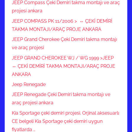
JEEP Compass Çeki Demiri takma montajı ve araç
projesi ankara
JEEP COMPASS PK 11/2006 > ⇔ ÇEKİ DEMİRİ
TAKMA MONTAJI/ARAÇ PROJE ANKARA
JEEP Grand Cherokee Çeki Demiri takma montajı
ve araç projesi
JEEP GRAND CHEROKEE WJ / WG 1999 >JEEP
⇔ ÇEKİ DEMİRİ TAKMA MONTAJI/ARAÇ PROJE
ANKARA
Jeep Renegade
JEEP Renegade Çeki Demiri takma montajı ve
araç projesi ankara
Kia Sportage çeki demiri projesi. Orjinal aksesuarlı
CE belgeli Kia Sportage çeki demiri uygun
fiyatlarda …