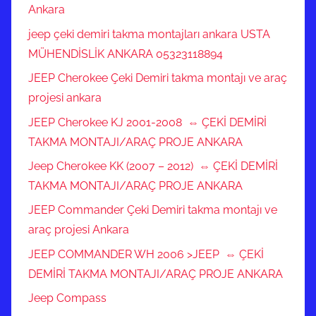
Ankara
jeep çeki demiri takma montajları ankara USTA
MÜHENDİSLİK ANKARA 05323118894
JEEP Cherokee Çeki Demiri takma montajı ve araç
projesi ankara
JEEP Cherokee KJ 2001-2008 ⇔ ÇEKİ DEMİRİ
TAKMA MONTAJI/ARAÇ PROJE ANKARA
Jeep Cherokee KK (2007 – 2012) ⇔ ÇEKİ DEMİRİ
TAKMA MONTAJI/ARAÇ PROJE ANKARA
JEEP Commander Çeki Demiri takma montajı ve
araç projesi Ankara
JEEP COMMANDER WH 2006 >JEEP ⇔ ÇEKİ
DEMİRİ TAKMA MONTAJI/ARAÇ PROJE ANKARA
Jeep Compass