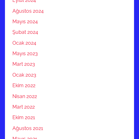
Eylül 2024
Ağustos 2024
Mayıs 2024
Şubat 2024
Ocak 2024
Mayıs 2023
Mart 2023
Ocak 2023
Ekim 2022
Nisan 2022
Mart 2022
Ekim 2021
Ağustos 2021
Mayıs 2021