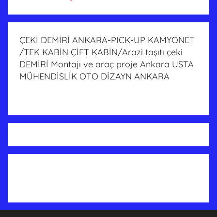
ÇEKİ DEMİRİ ANKARA-PICK-UP KAMYONET
/TEK KABİN ÇİFT KABİN/Arazi taşıtı çeki
DEMİRİ Montajı ve araç proje Ankara USTA
MÜHENDİSLİK OTO DİZAYN ANKARA