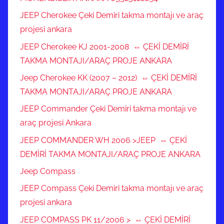
JEEP Cherokee Çeki Demiri takma montajı ve araç
projesi ankara
JEEP Cherokee KJ 2001-2008 ⇔ ÇEKİ DEMİRİ
TAKMA MONTAJI/ARAÇ PROJE ANKARA
Jeep Cherokee KK (2007 – 2012) ⇔ ÇEKİ DEMİRİ
TAKMA MONTAJI/ARAÇ PROJE ANKARA
JEEP Commander Çeki Demiri takma montajı ve
araç projesi Ankara
JEEP COMMANDER WH 2006 >JEEP ⇔ ÇEKİ
DEMİRİ TAKMA MONTAJI/ARAÇ PROJE ANKARA
Jeep Compass
JEEP Compass Çeki Demiri takma montajı ve araç
projesi ankara
JEEP COMPASS PK 11/2006 > ⇔ ÇEKİ DEMİRİ