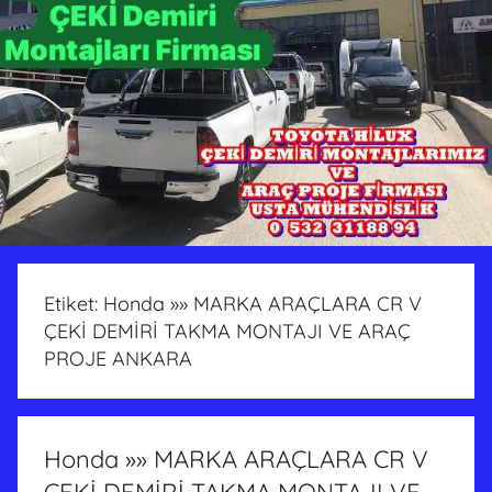
Etiket:
Honda »» MARKA ARAÇLARA CR V
ÇEKİ DEMİRİ TAKMA MONTAJI VE ARAÇ
PROJE ANKARA
Honda »» MARKA ARAÇLARA CR V
ÇEKİ DEMİRİ TAKMA MONTAJI VE