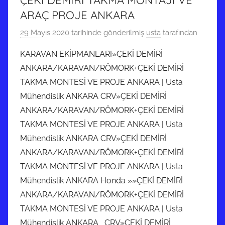
ARAÇ PROJE ANKARA
29 Mayıs 2020
tarihinde gönderilmiş
usta
tarafından
KARAVAN EKİPMANLARI»ÇEKİ DEMİRİ
ANKARA/KARAVAN/RÖMORK+ÇEKİ DEMİRİ
TAKMA MONTESİ VE PROJE ANKARA | Usta
Mühendislik ANKARA CRV»ÇEKİ DEMİRİ
ANKARA/KARAVAN/RÖMORK+ÇEKİ DEMİRİ
TAKMA MONTESİ VE PROJE ANKARA | Usta
Mühendislik ANKARA CRV»ÇEKİ DEMİRİ
ANKARA/KARAVAN/RÖMORK+ÇEKİ DEMİRİ
TAKMA MONTESİ VE PROJE ANKARA | Usta
Mühendislik ANKARA Honda »»ÇEKİ DEMİRİ
ANKARA/KARAVAN/RÖMORK+ÇEKİ DEMİRİ
TAKMA MONTESİ VE PROJE ANKARA | Usta
Mühendislik ANKARA CRV»ÇEKİ DEMİRİ