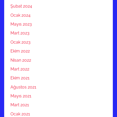
Şubat 2024
Ocak 2024
Mayıs 2023
Mart 2023
Ocak 2023
Ekim 2022
Nisan 2022
Mart 2022
Ekim 2021
Ağustos 2021
Mayıs 2021
Mart 2021
Ocak 2021