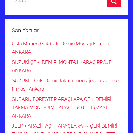
Ara
Son Yazılar
Usta Mühendislik Çeki Demiri Montajı Firması
ANKARA
SUZUKİ ÇEKİ DEMİRİ MONTAJI +ARAÇ PROJE
ANKARA
SUZUKI – Çeki Demiri takma montajı ve araç proje
fırması Ankara,
SUBARU FORESTER ARAÇLARA ÇEKİ DEMİRİ
TAKMA MONTAJI VE ARAÇ PROJE FİRMASI
ANKARA
JEEP + ARAZİ TAŞITI ARAÇLARA ⇔ ÇEKİ DEMİRİ