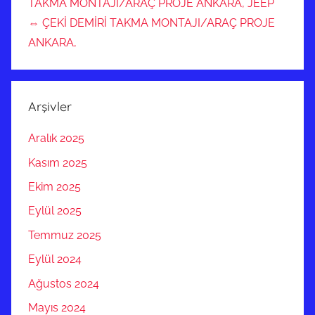
TAKMA MONTAJI/ARAÇ PROJE ANKARA, JEEP
⇔ ÇEKİ DEMİRİ TAKMA MONTAJI/ARAÇ PROJE
ANKARA,
Arşivler
Aralık 2025
Kasım 2025
Ekim 2025
Eylül 2025
Temmuz 2025
Eylül 2024
Ağustos 2024
Mayıs 2024