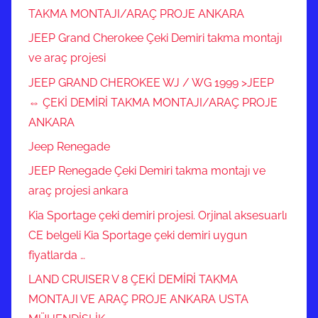
TAKMA MONTAJI/ARAÇ PROJE ANKARA
JEEP Grand Cherokee Çeki Demiri takma montajı
ve araç projesi
JEEP GRAND CHEROKEE WJ / WG 1999 >JEEP
⇔ ÇEKİ DEMİRİ TAKMA MONTAJI/ARAÇ PROJE
ANKARA
Jeep Renegade
JEEP Renegade Çeki Demiri takma montajı ve
araç projesi ankara
Kia Sportage çeki demiri projesi. Orjinal aksesuarlı
CE belgeli Kia Sportage çeki demiri uygun
fiyatlarda …
LAND CRUISER V 8 ÇEKİ DEMİRİ TAKMA
MONTAJI VE ARAÇ PROJE ANKARA USTA