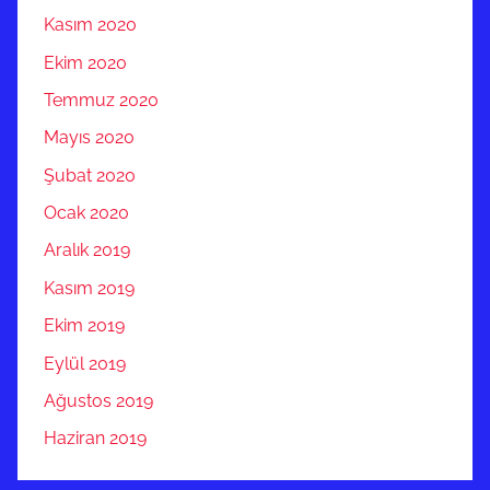
Kasım 2020
Ekim 2020
Temmuz 2020
Mayıs 2020
Şubat 2020
Ocak 2020
Aralık 2019
Kasım 2019
Ekim 2019
Eylül 2019
Ağustos 2019
Haziran 2019