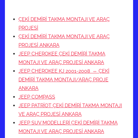
ÇEKİ DEMİRİ TAKMA MONTAJI VE ARAÇ
PROJESİ
ÇEKİ DEMİRİ TAKMA MONTAJI VE ARAÇ
PROJESİ ANKARA
JEEP CHEROKEE ÇEKİ DEMİRİ TAKMA
MONTAJI VE ARAÇ PROJESİ ANKARA
JEEP CHEROKEE KJ 2001-2008 ⇔ ÇEKİ
DEMİRİ TAKMA MONTAJI/ARAÇ PROJE
ANKARA
JEEP COMPASS
JEEP PATRİOT ÇEKİ DEMİRİ TAKMA MONTAJI
VE ARAÇ PROJESİ ANKARA
JEEP SUV MODELLERİ ÇEKİ DEMİRİ TAKMA
MONTAJI VE ARAÇ PROJESİ ANKARA