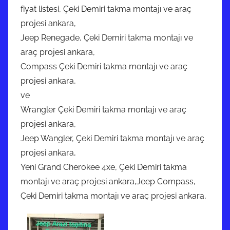
fiyat listesi, Çeki Demiri takma montajı ve araç
projesi ankara,
Jeep Renegade, Çeki Demiri takma montajı ve
araç projesi ankara,
Compass Çeki Demiri takma montajı ve araç
projesi ankara,
ve
Wrangler Çeki Demiri takma montajı ve araç
projesi ankara,
Jeep Wangler, Çeki Demiri takma montajı ve araç
projesi ankara,
Yeni Grand Cherokee 4xe, Çeki Demiri takma
montajı ve araç projesi ankara,Jeep Compass,
Çeki Demiri takma montajı ve araç projesi ankara,