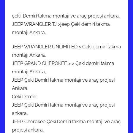
çeki Demiri takma montajı ve araç projesi ankara,
JEEP WRANGLER TJ >jeep Çeki demiri takma
montajı Ankara,
JEEP WRANGLER UNLIMITED > Çeki demiri takma
montajı Ankara,
JEEP GRAND CHEROKEE > > Çeki demiri takma
montajı Ankara,
JEEP Çeki Demiri takma montajı ve araç projesi
Ankara,
Çeki Demiri
JEEP Çeki Demiri takma montajı ve araç projesi
ankara,
JEEP Cherokee Çeki Demiri takma montajı ve araç
projesi ankara,