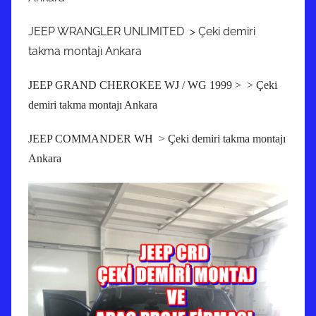
JEEP WRANGLER UNLIMITED > Çeki demiri
takma montajı Ankara
JEEP GRAND CHEROKEE WJ / WG 1999
> > Çeki
demiri takma montajı Ankara
JEEP COMMANDER WH > Çeki demiri takma montajı
Ankara