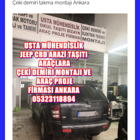
Çeki demiri takma montajı Ankara