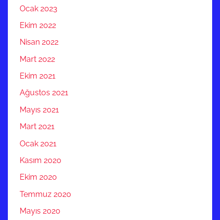
Ocak 2023
Ekim 2022
Nisan 2022
Mart 2022
Ekim 2021
Ağustos 2021
Mayıs 2021
Mart 2021
Ocak 2021
Kasım 2020
Ekim 2020
Temmuz 2020
Mayıs 2020