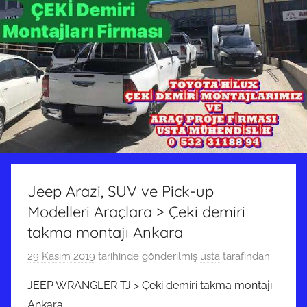
Jeep Arazi, SUV ve Pick-up
Modelleri Araçlara > Çeki demiri
takma montajı Ankara
29 Kasım 2019
tarihinde gönderilmiş
usta
tarafından
JEEP WRANGLER TJ > Çeki demiri takma montajı
Ankara