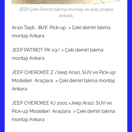
JEEP Çeki Demiri takma montajı ve araç projesi
ankara,
Arazi Taşıtı ,
SUV
, Pick-up > Çeki demiri takma
montajı Ankara
JEEP PATRIOT PK 03/ > Çeki demiri takma
montajı Ankara
JEEP CHEROKEE Z /Jeep Arazi, SUV ve Pick-up
Modelleri Araçlara > Çeki demiri takma montajı
Ankara
JEEP CHEROKEE KJ 2001 >Jeep Arazi, SUV ve
Pick-up Modelleri Araçlara > Çeki demiri takma
montajı Ankara