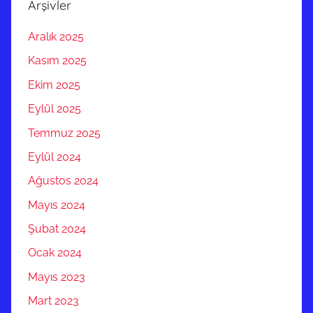
Arşivler
Aralık 2025
Kasım 2025
Ekim 2025
Eylül 2025
Temmuz 2025
Eylül 2024
Ağustos 2024
Mayıs 2024
Şubat 2024
Ocak 2024
Mayıs 2023
Mart 2023