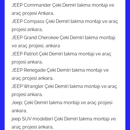
JEEP Commander Çeki Demiri takma montajı ve
araç projesi Ankara,
JEEP Compass Çeki Demiri takma montajı ve araç
projesi ankara,
JEEP Grand Cherokee Çeki Demiri takma montajı
ve araç projesi, ankara
JEEP Patriot Çeki Demiri takma montajı ve araç
projesi ankara,
JEEP Renegade Çeki Demiri takma montajı ve
araç projesi ankara,
JEEP Wrangler Çeki Demiri takma montajı ve araç
projesi ankara,
Jeep; Çeki Demiri takma montajı ve araç projesi
ankara,
jeep SUV modelleri Çeki Demiri takma montajı ve
araç projesi ankara,