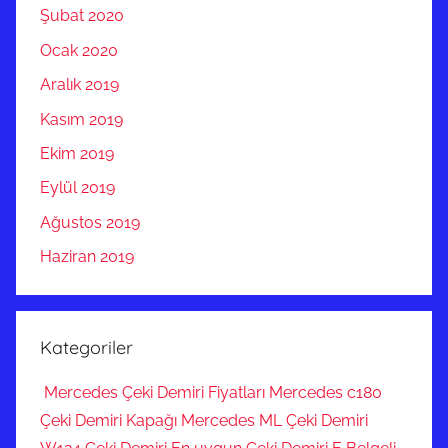
Şubat 2020
Ocak 2020
Aralık 2019
Kasım 2019
Ekim 2019
Eylül 2019
Ağustos 2019
Haziran 2019
Kategoriler
Mercedes Çeki Demiri Fiyatları Mercedes c180
Çeki Demiri Kapağı Mercedes ML Çeki Demiri