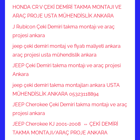
HONDA CR V ÇEKİ DEMİRİ TAKMA MONTAJI VE
ARAÇ PROJE USTA MÜHENDİSLİK ANKARA
J Rubicon Çeki Demiri takma montajı ve araç
projesi ankara
jeep çeki demiri montaj ve fiyatı maliyeti ankara
araç projesi usta mühendislik ankara
JEEP Çeki Demiri takma montajı ve araç projesi
Ankara
jeep çeki demiri takma montajları ankara USTA
MÜHENDİSLİK ANKARA 05323118894
JEEP Cherokee Çeki Demiri takma montajı ve araç
projesi ankara
JEEP Cherokee KJ 2001-2008 ⇔ ÇEKİ DEMİRİ
TAKMA MONTAJI/ARAÇ PROJE ANKARA