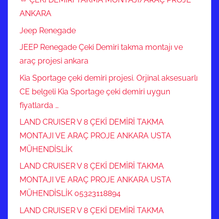
ANKARA
Jeep Renegade
JEEP Renegade Çeki Demiri takma montajı ve
araç projesi ankara
Kia Sportage çeki demiri projesi. Orjinal aksesuarlı
CE belgeli Kia Sportage çeki demiri uygun
fiyatlarda …
LAND CRUISER V 8 ÇEKİ DEMİRİ TAKMA
MONTAJI VE ARAÇ PROJE ANKARA USTA
MÜHENDİSLİK
LAND CRUISER V 8 ÇEKİ DEMİRİ TAKMA
MONTAJI VE ARAÇ PROJE ANKARA USTA
MÜHENDİSLİK 05323118894
LAND CRUISER V 8 ÇEKİ DEMİRİ TAKMA