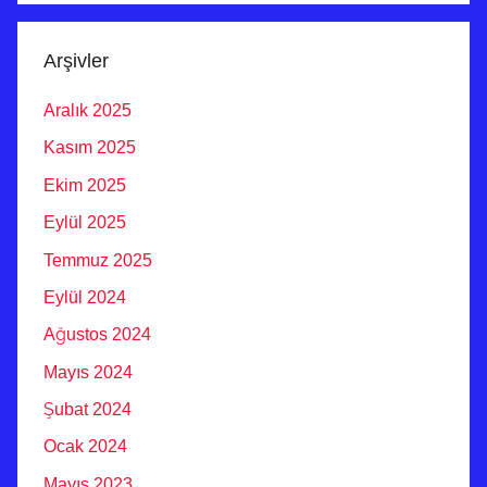
Arşivler
Aralık 2025
Kasım 2025
Ekim 2025
Eylül 2025
Temmuz 2025
Eylül 2024
Ağustos 2024
Mayıs 2024
Şubat 2024
Ocak 2024
Mayıs 2023