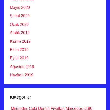
Mayıs 2020
Şubat 2020
Ocak 2020
Aralık 2019
Kasım 2019
Ekim 2019
Eylül 2019
Ağustos 2019
Haziran 2019
Kategoriler
Mercedes Çeki Demiri Fiyatları Mercedes c180