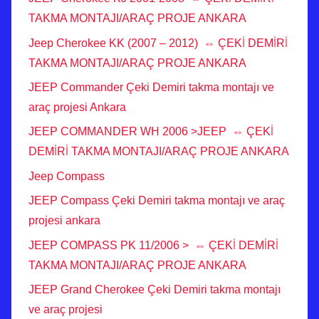
TAKMA MONTAJI/ARAÇ PROJE ANKARA
Jeep Cherokee KK (2007 – 2012) ⇔ ÇEKİ DEMİRİ
TAKMA MONTAJI/ARAÇ PROJE ANKARA
JEEP Commander Çeki Demiri takma montajı ve
araç projesi Ankara
JEEP COMMANDER WH 2006 >JEEP ⇔ ÇEKİ
DEMİRİ TAKMA MONTAJI/ARAÇ PROJE ANKARA
Jeep Compass
JEEP Compass Çeki Demiri takma montajı ve araç
projesi ankara
JEEP COMPASS PK 11/2006 > ⇔ ÇEKİ DEMİRİ
TAKMA MONTAJI/ARAÇ PROJE ANKARA
JEEP Grand Cherokee Çeki Demiri takma montajı
ve araç projesi