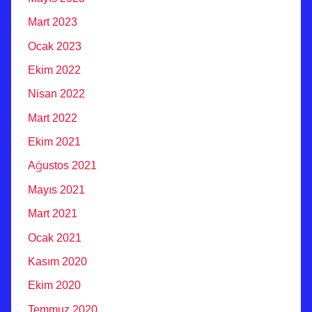
Mart 2023
Ocak 2023
Ekim 2022
Nisan 2022
Mart 2022
Ekim 2021
Ağustos 2021
Mayıs 2021
Mart 2021
Ocak 2021
Kasım 2020
Ekim 2020
Temmuz 2020