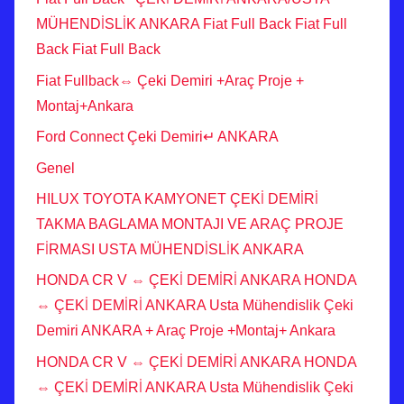
MÜHENDİSLİK ANKARA Fiat Full Back Fiat Full
Back Fiat Full Back
Fiat Fullback⇔ Çeki Demiri +Araç Proje +
Montaj+Ankara
Ford Connect Çeki Demiri↵ ANKARA
Genel
HILUX TOYOTA KAMYONET ÇEKİ DEMİRİ
TAKMA BAGLAMA MONTAJI VE ARAÇ PROJE
FİRMASI USTA MÜHENDİSLİK ANKARA
HONDA CR V ⇔ ÇEKİ DEMİRİ ANKARA HONDA
⇔ ÇEKİ DEMİRİ ANKARA Usta Mühendislik Çeki
Demiri ANKARA + Araç Proje +Montaj+ Ankara
HONDA CR V ⇔ ÇEKİ DEMİRİ ANKARA HONDA
⇔ ÇEKİ DEMİRİ ANKARA Usta Mühendislik Çeki