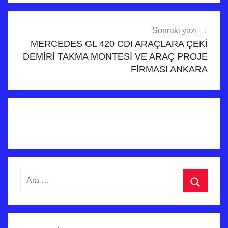
Sonraki yazı
MERCEDES GL 420 CDI ARAÇLARA ÇEKİ
DEMİRİ TAKMA MONTESİ VE ARAÇ PROJE
FİRMASI ANKARA
Arama:
Ara