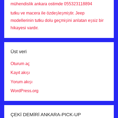
mühendislik ankara ostimde 055323118894
tutku ve macera ile özdeşleşmiştir. Jeep
modellerinin tutku dolu geçmişini anlatan eşsiz bir
hikayesi vardır.
Üst veri
Oturum aç
Kayıt akışı
Yorum akışı
WordPress.org
ÇEKİ DEMİRİ ANKARA-PICK-UP