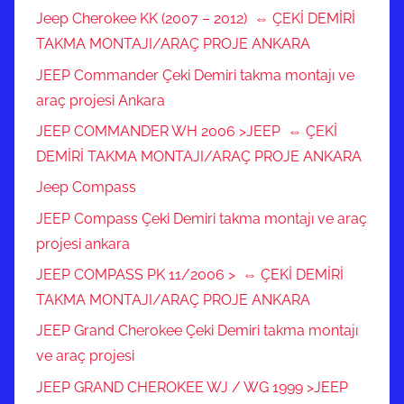
Jeep Cherokee KK (2007 – 2012) ⇔ ÇEKİ DEMİRİ
TAKMA MONTAJI/ARAÇ PROJE ANKARA
JEEP Commander Çeki Demiri takma montajı ve
araç projesi Ankara
JEEP COMMANDER WH 2006 >JEEP ⇔ ÇEKİ
DEMİRİ TAKMA MONTAJI/ARAÇ PROJE ANKARA
Jeep Compass
JEEP Compass Çeki Demiri takma montajı ve araç
projesi ankara
JEEP COMPASS PK 11/2006 > ⇔ ÇEKİ DEMİRİ
TAKMA MONTAJI/ARAÇ PROJE ANKARA
JEEP Grand Cherokee Çeki Demiri takma montajı
ve araç projesi
JEEP GRAND CHEROKEE WJ / WG 1999 >JEEP