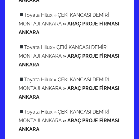
ANKARA
Toyata Hilux » ÇEKİ KANCASI DEMİRİ
MONTAJI ANKARA
» ARAÇ PROJE FİRMASI
ANKARA
Toyata Hilux» ÇEKİ KANCASI DEMİRİ
MONTAJI ANKARA
» ARAÇ PROJE FİRMASI
ANKARA
Toyata Hilux » ÇEKİ KANCASI DEMİRİ
MONTAJI ANKARA
» ARAÇ PROJE FİRMASI
ANKARA
Toyata Hilux » ÇEKİ KANCASI DEMİRİ
MONTAJI ANKARA
» ARAÇ PROJE FİRMASI
ANKARA