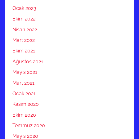
Ocak 2023
Ekim 2022
Nisan 2022
Mart 2022
Ekim 2021
Ağustos 2021
Mayıs 2021
Mart 2021
Ocak 2021
Kasım 2020
Ekim 2020
Temmuz 2020
Mayıs 2020