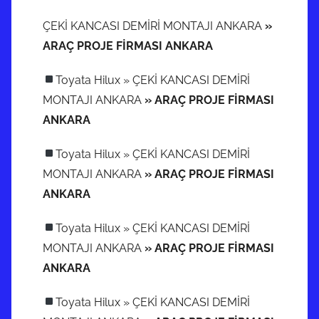
ÇEKİ KANCASI DEMİRİ MONTAJI ANKARA
»
ARAÇ PROJE FİRMASI ANKARA
Toyata Hilux » ÇEKİ KANCASI DEMİRİ
MONTAJI ANKARA
» ARAÇ PROJE FİRMASI
ANKARA
Toyata Hilux » ÇEKİ KANCASI DEMİRİ
MONTAJI ANKARA
» ARAÇ PROJE FİRMASI
ANKARA
Toyata Hilux » ÇEKİ KANCASI DEMİRİ
MONTAJI ANKARA
» ARAÇ PROJE FİRMASI
ANKARA
Toyata Hilux » ÇEKİ KANCASI DEMİRİ