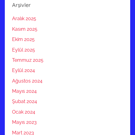
Arşivler
Aralık 2025
Kasım 2025
Ekim 2025
Eylül 2025
Temmuz 2025
Eylül 2024
Ağustos 2024
Mayıs 2024
Şubat 2024
Ocak 2024
Mayıs 2023
Mart 2023