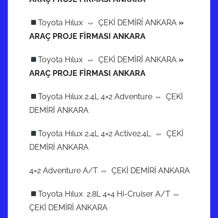
Toyota Hılux ⇔ ÇEKİ DEMİRİ ANKARA
»
ARAÇ PROJE FİRMASI ANKARA
Toyota Hılux ⇔ ÇEKİ DEMİRİ ANKARA
»
ARAÇ PROJE FİRMASI ANKARA
Toyota Hılux 2.4L 4×2 Adventure ⇔ ÇEKİ
DEMİRİ ANKARA
Toyota Hılux 2.4L 4×2 Active2.4L ⇔ ÇEKİ
DEMİRİ ANKARA
4×2 Adventure A/T ⇔ ÇEKİ DEMİRİ ANKARA
Toyota Hılux 2.8L 4×4 Hi-Cruiser A/T ⇔
ÇEKİ DEMİRİ ANKARA