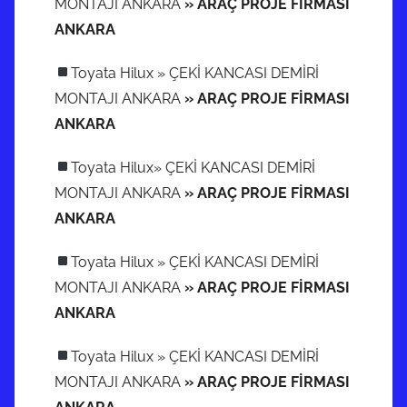
MONTAJI ANKARA
» ARAÇ PROJE FİRMASI
ANKARA
Toyata Hilux » ÇEKİ KANCASI DEMİRİ
MONTAJI ANKARA
» ARAÇ PROJE FİRMASI
ANKARA
Toyata Hilux» ÇEKİ KANCASI DEMİRİ
MONTAJI ANKARA
» ARAÇ PROJE FİRMASI
ANKARA
Toyata Hilux » ÇEKİ KANCASI DEMİRİ
MONTAJI ANKARA
» ARAÇ PROJE FİRMASI
ANKARA
Toyata Hilux » ÇEKİ KANCASI DEMİRİ
MONTAJI ANKARA
» ARAÇ PROJE FİRMASI