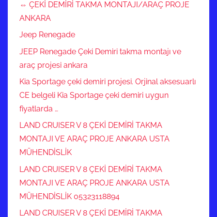
⇔ ÇEKİ DEMİRİ TAKMA MONTAJI/ARAÇ PROJE
ANKARA
Jeep Renegade
JEEP Renegade Çeki Demiri takma montajı ve
araç projesi ankara
Kia Sportage çeki demiri projesi. Orjinal aksesuarlı
CE belgeli Kia Sportage çeki demiri uygun
fiyatlarda …
LAND CRUISER V 8 ÇEKİ DEMİRİ TAKMA
MONTAJI VE ARAÇ PROJE ANKARA USTA
MÜHENDİSLİK
LAND CRUISER V 8 ÇEKİ DEMİRİ TAKMA
MONTAJI VE ARAÇ PROJE ANKARA USTA
MÜHENDİSLİK 05323118894
LAND CRUISER V 8 ÇEKİ DEMİRİ TAKMA