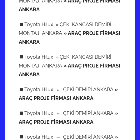
MONTAJI ANKARA
» ARAÇ PROJE FİRMASI
ANKARA
Toyota Hılux » ÇEKİ KANCASI DEMİRİ
MONTAJI ANKARA
» ARAÇ PROJE FİRMASI
ANKARA
Toyota Hılux » ÇEKİ KANCASI DEMİRİ
MONTAJI ANKARA
» ARAÇ PROJE FİRMASI
ANKARA
Toyota Hılux ⇔ ÇEKİ DEMİRİ ANKARA
»
ARAÇ PROJE FİRMASI ANKARA
Toyota Hılux ⇔ ÇEKİ DEMİRİ ANKARA
»
ARAÇ PROJE FİRMASI ANKARA
Toyota Hılux ⇔ ÇEKİ DEMİRİ ANKARA
»