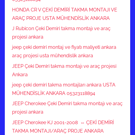
HONDA CR V ÇEKİ DEMİRİ TAKMA MONTAJI VE
ARAÇ PROJE USTA MÜHENDİSLİK ANKARA
J Rubicon Çeki Demiri takma montajı ve araç
projesi ankara
jeep çeki demiri montaj ve fiyatı maliyeti ankara
araç projesi usta mühendislik ankara
JEEP Çeki Demiri takma montajı ve araç projesi
Ankara
jeep çeki demiri takma montajları ankara USTA
MÜHENDİSLİK ANKARA 05323118894
JEEP Cherokee Çeki Demiri takma montajı ve araç
projesi ankara
JEEP Cherokee KJ 2001-2008 ⇔ ÇEKİ DEMİRİ
TAKMA MONTAJI/ARAÇ PROJE ANKARA