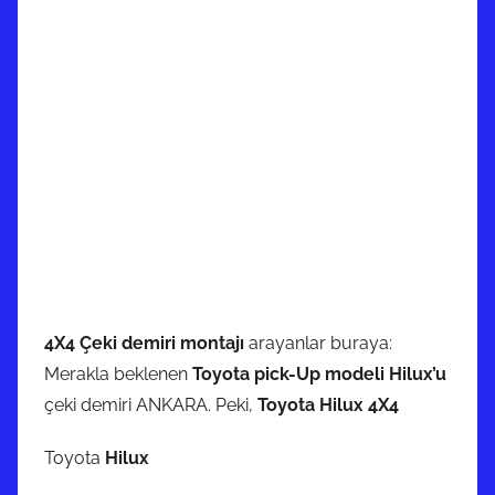
4X4 Çeki demiri montajı
arayanlar buraya:
Merakla beklenen
Toyota pick-Up modeli Hilux’u
çeki demiri ANKARA. Peki,
Toyota Hilux 4X4
Toyota
Hilux