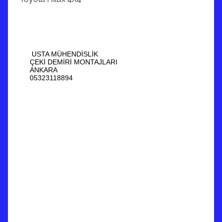
USTA MÜHENDİSLİK
ÇEKİ DEMİRİ MONTAJLARI
ANKARA
05323118894