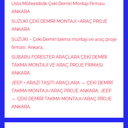
Usta Mühendislik Çeki Demiri Montajı Firması
ANKARA
SUZUKİ ÇEKİ DEMİRİ MONTAJI +ARAÇ PROJE
ANKARA
SUZUKI – Çeki Demiri takma montajı ve araç proje
fırması Ankara,
SUBARU FORESTER ARAÇLARA ÇEKİ DEMİRİ
TAKMA MONTAJI VE ARAÇ PROJE FİRMASI
ANKARA
JEEP + ARAZİ TAŞITI ARAÇLARA ⇔ ÇEKİ DEMİRİ
TAKMA MONTAJI/ARAÇ PROJE ANKARA, JEEP
⇔ ÇEKİ DEMİRİ TAKMA MONTAJI/ARAÇ PROJE
ANKARA,