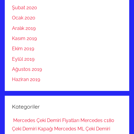
Şubat 2020
Ocak 2020
Aralık 2019
Kasım 2019
Ekim 2019
Eylül 2019
Ağustos 2019
Haziran 2019
Kategoriler
Mercedes Çeki Demiri Fiyatları Mercedes c180
Çeki Demiri Kapağı Mercedes ML Çeki Demiri