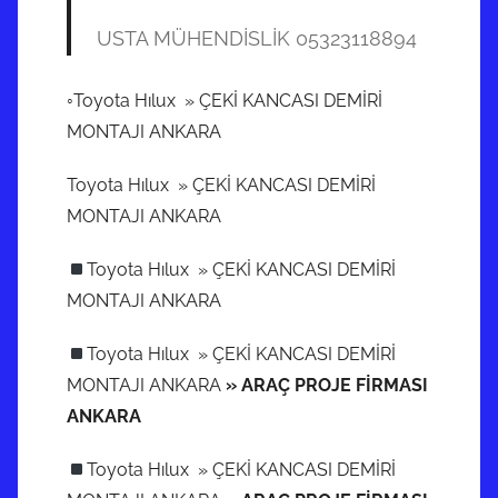
USTA MÜHENDİSLİK 05323118894
◦Toyota Hılux » ÇEKİ KANCASI DEMİRİ
MONTAJI ANKARA
Toyota Hılux » ÇEKİ KANCASI DEMİRİ
MONTAJI ANKARA
Toyota Hılux » ÇEKİ KANCASI DEMİRİ
MONTAJI ANKARA
Toyota Hılux » ÇEKİ KANCASI DEMİRİ
MONTAJI ANKARA
» ARAÇ PROJE FİRMASI
ANKARA
Toyota Hılux » ÇEKİ KANCASI DEMİRİ